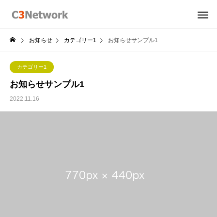
お知らせ
カテゴリー1
お知らせサンプル1
カテゴリー1
お知らせサンプル1
2022.11.16