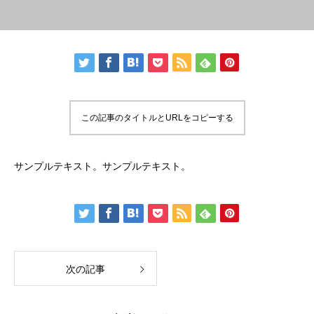
この記事のタイトルとURLをコピーする
サンプルテキスト。サンプルテキスト。
次の記事