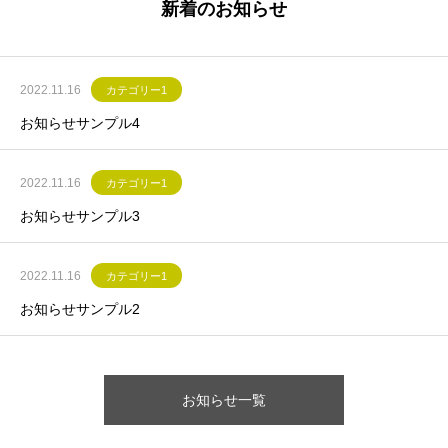
新着のお知らせ
2022.11.16
カテゴリー1
お知らせサンプル4
2022.11.16
カテゴリー1
お知らせサンプル3
2022.11.16
カテゴリー1
お知らせサンプル2
お知らせ一覧