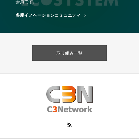
会員です。
多摩イノベーションコミュニティ
取り組み一覧