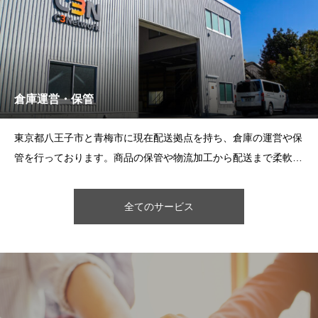
倉庫運営・保管
東京都八王子市と青梅市に現在配送拠点を持ち、倉庫の運営や保
管を行っております。商品の保管や物流加工から配送まで柔軟に
対応したサービスを御提供させて頂きます。
全てのサービス