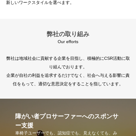
新しいワークスタイルを選べます。
合せなど多様な形で業務を委託しています。
弊社の取り組み
Our efforts
弊社は地域社会に貢献する企業を目指し、積極的にCSR活動に取
り組んでおります。
企業が自社の利益を追求するだけでなく、社会へ与える影響に責
任をもって、適切な意思決定をすることを指しています。
障がい者プロサーファーへのスポンサ
ー支援
車椅子ユーザーでも、認知症でも、見えなくても、み