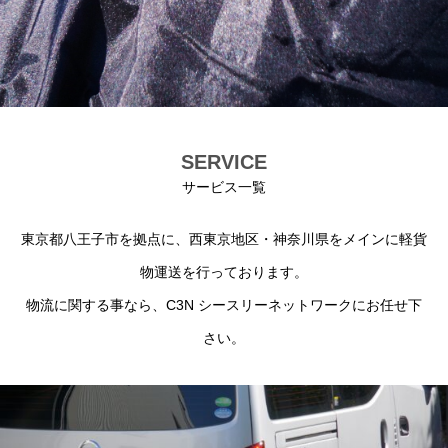
SERVICE
サービス一覧
東京都八王子市を拠点に、西東京地区・神奈川県をメインに軽貨
物運送を行っております。
物流に関する事なら、C3N シースリーネットワークにお任せ下
さい。